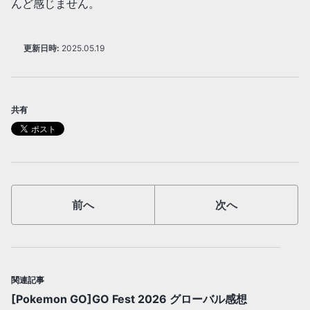
んど感じません。
更新日時:
2025.05.19
共有
前へ
次へ
関連記事
[Pokemon GO]GO Fest 2026 グローバル感想