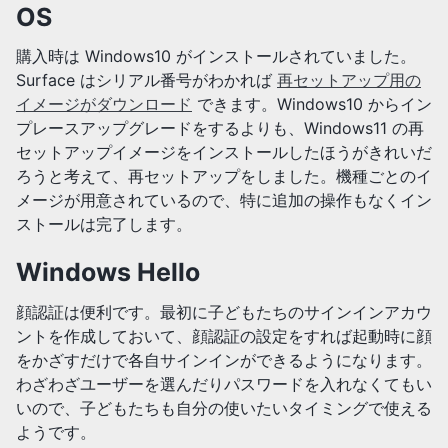
OS
購入時は Windows10 がインストールされていました。
Surface はシリアル番号がわかれば
再セットアップ用の
イメージがダウンロード
できます。Windows10 からイン
プレースアップグレードをするよりも、Windows11 の再
セットアップイメージをインストールしたほうがきれいだ
ろうと考えて、再セットアップをしました。機種ごとのイ
メージが用意されているので、特に追加の操作もなくイン
ストールは完了します。
Windows Hello
顔認証は便利です。最初に子どもたちのサインインアカウ
ントを作成しておいて、顔認証の設定をすれば起動時に顔
をかざすだけで各自サインインができるようになります。
わざわざユーザーを選んだりパスワードを入れなくてもい
いので、子どもたちも自分の使いたいタイミングで使える
ようです。