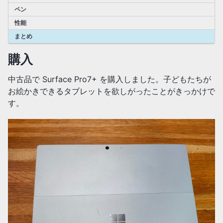
ペン
性能
まとめ
購入
中古品で Surface Pro7+ を購入しました。子どもたちが
お絵かきできるタブレットを欲しがったことがきっかけで
す。