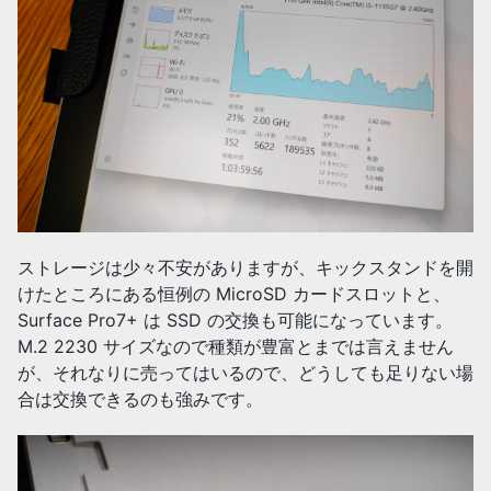
ストレージは少々不安がありますが、キックスタンドを開
けたところにある恒例の MicroSD カードスロットと、
Surface Pro7+ は SSD の交換も可能になっています。
M.2 2230 サイズなので種類が豊富とまでは言えません
が、それなりに売ってはいるので、どうしても足りない場
合は交換できるのも強みです。