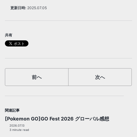
更新日時:
2025.07.05
共有
前へ
次へ
関連記事
[Pokemon GO]GO Fest 2026 グローバル感想
2026.07.13
3 minute read