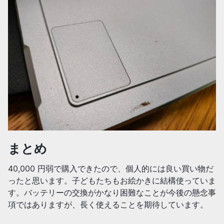
まとめ
40,000 円弱で購入できたので、個人的には良い買い物だ
ったと思います。子どもたちもお絵かきに結構使っていま
す。バッテリーの交換がかなり困難なことが今後の懸念事
項ではありますが、長く使えることを期待しています。