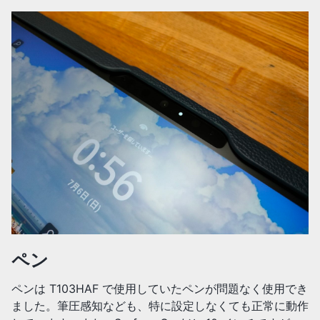
ペン
ペンは T103HAF で使用していたペンが問題なく使用でき
ました。筆圧感知なども、特に設定しなくても正常に動作