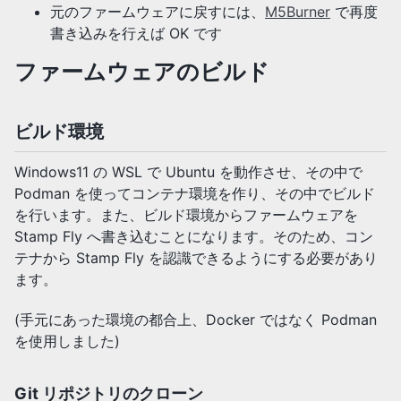
元のファームウェアに戻すには、
M5Burner
で再度
書き込みを行えば OK です
ファームウェアのビルド
ビルド環境
Windows11 の WSL で Ubuntu を動作させ、その中で
Podman を使ってコンテナ環境を作り、その中でビルド
を行います。また、ビルド環境からファームウェアを
Stamp Fly へ書き込むことになります。そのため、コン
テナから Stamp Fly を認識できるようにする必要があり
ます。
(手元にあった環境の都合上、Docker ではなく Podman
を使用しました)
Git リポジトリのクローン