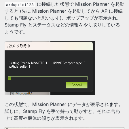
に接続した状態で Mission Planner を起動
ardupilot123
すると (先に Mission Planner を起動してから AP に接続
しても問題ないと思います)、ポップアップが表示され、
Stamp Fly とステータスなどの情報をやり取りしている
ようです。
この状態で、Mission Planner にデータが表示されます。
試しに、Stamp Fly を手で持って動かすと、それに合わ
せて高度や機体の傾きが表示されます。