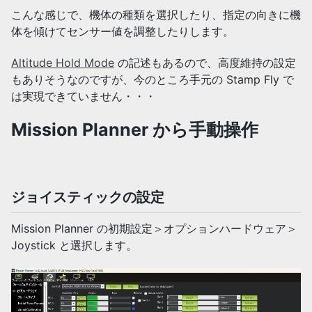
こんな感じで、機体の種類を選択したり、指定の向きに機
体を傾けてセンサー値を調整したりします。
Altitude Hold Mode
の記述もあるので、高度維持の設定
もありそうなのですが、今のところ手元の Stamp Fly で
は実現できていません・・・
Mission Planner から手動操作
ジョイスティックの設定
Mission Planner の初期設定＞オプションハードウェア＞
Joystick と選択します。