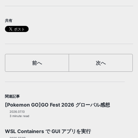
共有
前へ
次へ
関連記事
[Pokemon GO]GO Fest 2026 グローバル感想
2026.07.13
3 minute read
WSL Containers で GUI アプリを実行