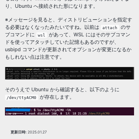
り、Ubuntu へ接続された形になります。
※メッセージを見ると、ディストリビューションを指定す
る必要はなくなったみたいですね。以前は
のサ
attach
ブコマンドに
があって、WSL にはそのサブコマン
wsl
ドを使ってアタッチしていた記憶もあるのですが、
usbipd コマンドが更新されてオプションが変更になるか
もしれない点は注意です。
そのうえで Ubuntu から確認すると、以下のように
が存在します。
/dev/ttyACM0
更新日時:
2025.01.27