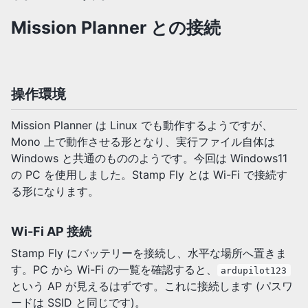
Mission Planner との接続
操作環境
Mission Planner は Linux でも動作するようですが、
Mono 上で動作させる形となり、実行ファイル自体は
Windows と共通のもののようです。今回は Windows11
の PC を使用しました。Stamp Fly とは Wi-Fi で接続す
る形になります。
Wi-Fi AP 接続
Stamp Fly にバッテリーを接続し、水平な場所へ置きま
す。PC から Wi-Fi の一覧を確認すると、
ardupilot123
という AP が見えるはずです。これに接続します (パスワ
ードは SSID と同じです)。