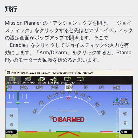
飛行
Mission Planner の「アクション」タブを開き、「ジョイ
スティック」をクリックすると先ほどのジョイスティック
の設定画面がポップアップで開きます。そこで
「Enable」をクリックしてジョイスティックの入力を有
効にします。「Arm/Disarm」をクリックすると、Stamp
Fly のモーターが回転を始めると思います。