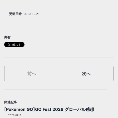
更新日時:
2023.12.21
共有
前へ
次へ
関連記事
[Pokemon GO]GO Fest 2026 グローバル感想
2026.07.13