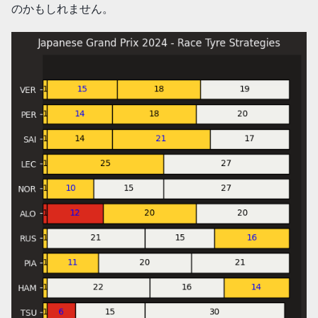
のかもしれません。