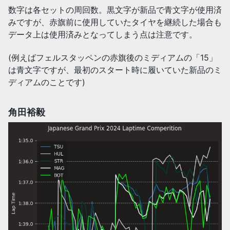
数字は各セットの周回数。黒文字が新品で青文字が使用済
みですが、赤旗前に使用していたタイヤを継続した場合も
データ上は使用済みとなってしまう点は注意です。
(例えばフェルスタッペンの赤旗後のミディアムの「15」
は青文字ですが、最初のスタート時に履いていた新品のミ
ディアムのことです)
角田裕毅