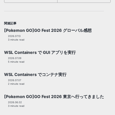
関連記事
[Pokemon GO]GO Fest 2026 グローバル感想
2026.07.13
3 minute read
WSL Containers で GUI アプリを実行
2026.07.09
5 minute read
WSL Containers でコンテナ実行
2026.07.07
2 minute read
[Pokemon GO]GO Fest 2026 東京へ行ってきました
2026.06.02
3 minute read