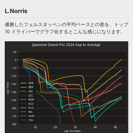
L.Norris
優勝したフェルスタッペンの平均ペースとの差を、トップ
10 ドライバーでグラフ化するとこんな感じになります。