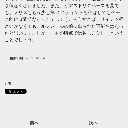
余儀なくされました。また、ピアストリのペースを見て
も、ノリスももう少し第 2 スティントを伸ばしてもペー
ス的には問題なかったでしょう。そうすれば、サインツ程
といかなくても、ルクレールの前に出られた可能性はあっ
たと思います。しかし、あの時点では致し方なし、という
ことでしょう。
更新日時:
2024.04.09
共有
前へ
次へ