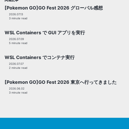
[Pokemon GO]GO Fest 2026 グローバル感想
2026.07.13
3 minute read
WSL Containers で GUI アプリを実行
2026.07.09
5 minute read
WSL Containers でコンテナ実行
2026.07.07
2 minute read
[Pokemon GO]GO Fest 2026 東京へ行ってきました
2026.06.02
3 minute read