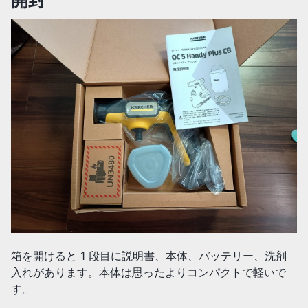
箱を開けると 1 段目に説明書、本体、バッテリー、洗剤
入れがあります。本体は思ったよりコンパクトで軽いで
す。