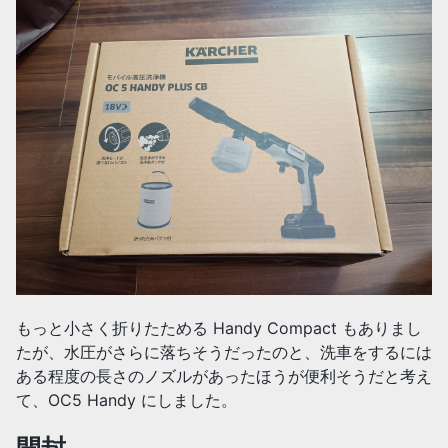
もっと小さく折りたためる Handy Compact もありまし
たが、水圧がさらに落ちそうだったのと、洗車をするには
ある程度の長さのノズルがあったほうが便利そうだと考え
て、OC5 Handy にしました。
開封