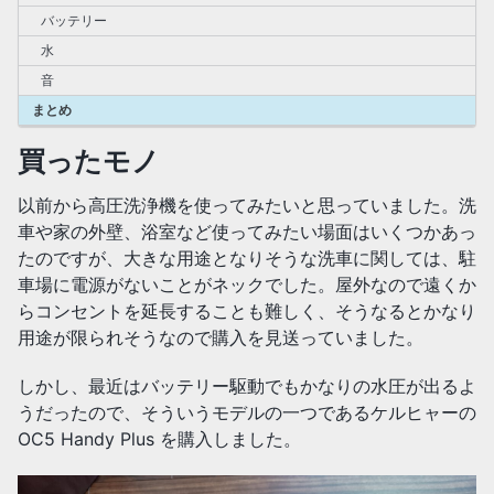
バッテリー
水
音
まとめ
買ったモノ
以前から高圧洗浄機を使ってみたいと思っていました。洗
車や家の外壁、浴室など使ってみたい場面はいくつかあっ
たのですが、大きな用途となりそうな洗車に関しては、駐
車場に電源がないことがネックでした。屋外なので遠くか
らコンセントを延長することも難しく、そうなるとかなり
用途が限られそうなので購入を見送っていました。
しかし、最近はバッテリー駆動でもかなりの水圧が出るよ
うだったので、そういうモデルの一つであるケルヒャーの
OC5 Handy Plus を購入しました。