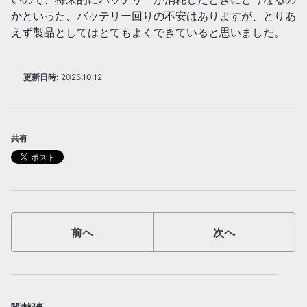
かといった、バッテリー回りの不安はありますが、とりあ
えず製品としてはとてもよくできていると思いました。
更新日時:
2025.10.12
共有
前へ
次へ
関連記事