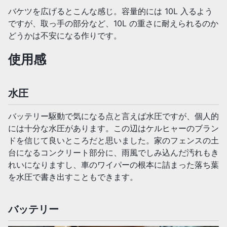
バケツを広げるとこんな感じ。容量的には 10L 入るよう
ですが、取っ手の部分など、10L の重さに耐えられるのか
どうかは不安になる作りです。
使用感
水圧
バッテリー駆動で気になる点と言えば水圧ですが、個人的
には十分な水圧があります。この辺はケルヒャーのブラン
ドを信じて良いところだと思いました。家のフェンスの土
台になるコンクリート部分に、雨風でしみ込んだ汚れもき
れいになりますし、車のワイパーの根本に詰まった落ち葉
を水圧で書き出すこともできます。
バッテリー