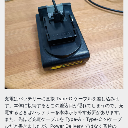
充電はバッテリーに直接 Type-C ケーブルを差し込みま
す。本体に接続するとこの差込口が隠れてしまうので、充
電するときはバッテリーを本体から外す必要があります。
また、先ほど充電ケーブルを Type-A - Type-C のケーブ
ルだと書きましたが、Power Delivery ではなく普通の