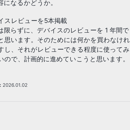
容になるかどうか。
イスレビューを5本掲載
は限らずに、デバイスのレビューを 1 年間で 
と思います。そのためには何かを買わなけ
すし、それがレビューできる程度に使ってみ
いので、計画的に進めていこうと思います。
:
2026.01.02