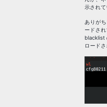
示されて
ありがち
ードされ
black
ロードさ