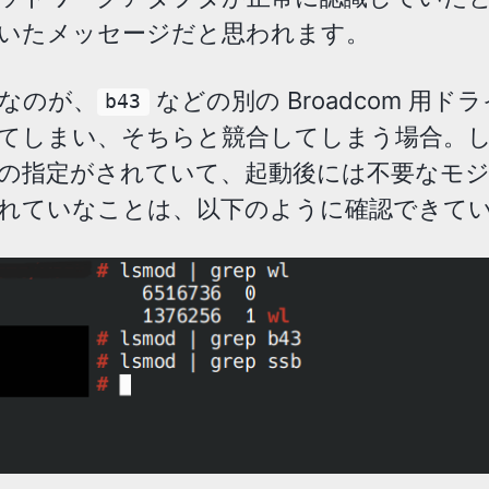
いたメッセージだと思われます。
なのが、
などの別の Broadcom 用ド
b43
てしまい、そちらと競合してしまう場合。
list の指定がされていて、起動後には不要なモ
れていなことは、以下のように確認できて