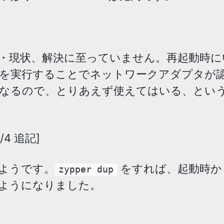
・現状、解決に至っていません。再起動時に
を実行することでネットワークアダプタが
なるので、とりあえず使えてはいる、とい
0/4 追記]
ようです。
をすれば、起動時か
zypper dup
ようになりました。