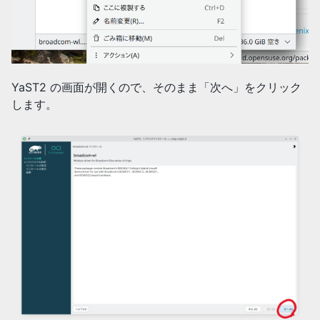
YaST2 の画面が開くので、そのまま「次へ」をクリック
します。