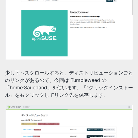
少し下へスクロールすると、ディストリビューションごと
のリンクがあるので、今回は Tumbleweed の
「home:Sauerland」を使います。「1クリックインストー
ル」を右クリックしてリンク先を保存します。