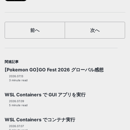
前へ
次へ
関連記事
[Pokemon GO]GO Fest 2026 グローバル感想
2026.07.13
3 minute read
WSL Containers で GUI アプリを実行
2026.07.09
5 minute read
WSL Containers でコンテナ実行
2026.07.07