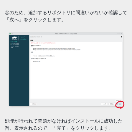
念のため、追加するリポジトリに間違いがないか確認して
「次へ」をクリックします。
処理が行われて問題がなければインストールに成功した
旨、表示されるので、「完了」をクリックします。