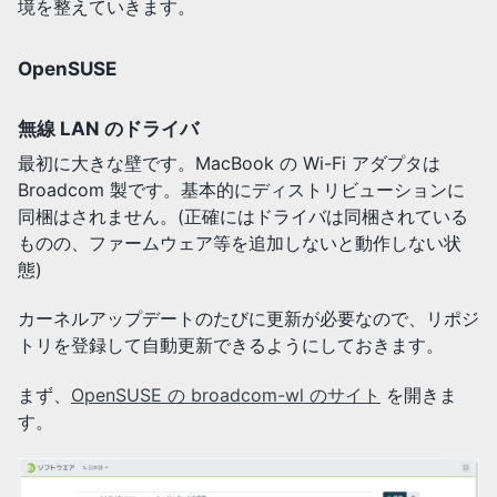
境を整えていきます。
OpenSUSE
無線 LAN のドライバ
最初に大きな壁です。MacBook の Wi-Fi アダプタは
Broadcom 製です。基本的にディストリビューションに
同梱はされません。(正確にはドライバは同梱されている
ものの、ファームウェア等を追加しないと動作しない状
態)
カーネルアップデートのたびに更新が必要なので、リポジ
トリを登録して自動更新できるようにしておきます。
まず、
OpenSUSE の broadcom-wl のサイト
を開きま
す。