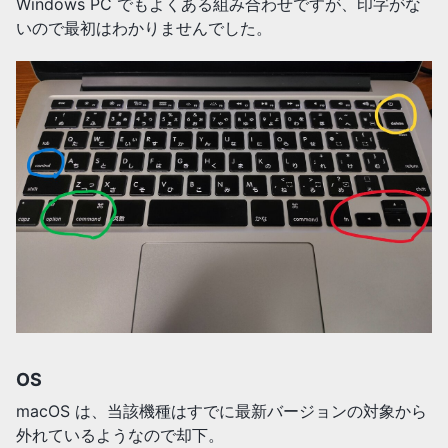
Windows PC でもよくある組み合わせですが、印字がな
いので最初はわかりませんでした。
OS
macOS は、当該機種はすでに最新バージョンの対象から
外れているようなので却下。