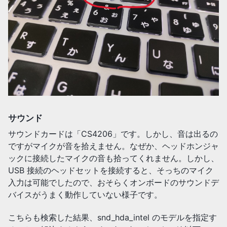
サウンド
サウンドカードは「CS4206」です。しかし、音は出るの
ですがマイクが音を拾えません。なぜか、ヘッドホンジャ
ックに接続したマイクの音も拾ってくれません。しかし、
USB 接続のヘッドセットを接続すると、そっちのマイク
入力は可能でしたので、おそらくオンボードのサウンドデ
バイスがうまく動作していない様子です。
こちらも検索した結果、snd_hda_intel のモデルを指定す