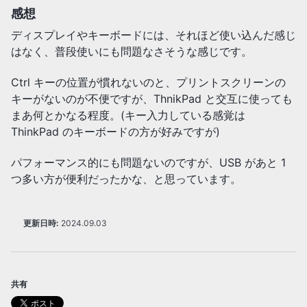
感想
ディスプレイやキーボードには、それほど使い込んだ感じ
はなく、普段使いにも問題なさそうな感じです。
Ctrl キーの位置が慣れないのと、プリントスクリーンの
キーがないのが不便ですが、ThnikPad と交互に使っても
まあ何とかなる程度。(キー入力している感覚は
ThinkPad のキーボードの方が好みですが)
パフォーマンス的にも問題ないのですが、USB があと 1
つ多い方が便利だったかな、と思っています。
更新日時:
2024.09.03
共有