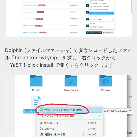
Dolphin (ファイルマネージャ) でダウンロードしたファイ
ル「broadcom-wl.ymp」を探し、右クリックから
「YaST 1-click Install で開く」をクリックします。