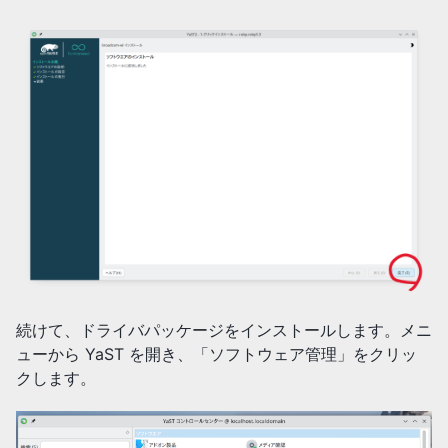
続けて、ドライバパッケージをインストールします。メニ
ューから YaST を開き、「ソフトウェア管理」をクリッ
クします。