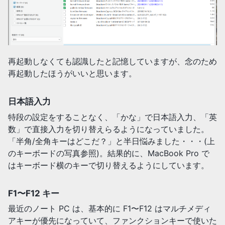
再起動しなくても認識したと記憶していますが、念のため
再起動したほうがいいと思います。
日本語入力
特段の設定をすることなく、「かな」で日本語入力、「英
数」で直接入力を切り替えらるようになっていました。
「半角/全角キーはどこだ？」と半日悩みました・・・(上
のキーボードの写真参照)。結果的に、MacBook Pro で
はキーボード横のキーで切り替えるようにしています。
F1〜F12 キー
最近のノート PC は、基本的に F1〜F12 はマルチメディ
アキーが優先になっていて、ファンクションキーで使いた