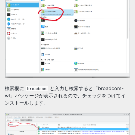
検索欄に
と入力し検索すると「broadcom-
broadcom
wl」パッケージが表示されるので、チェックをつけてイ
ンストールします。