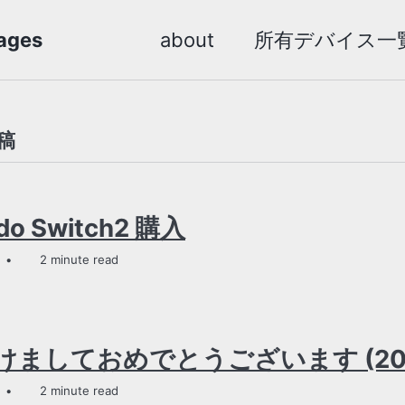
ges
about
所有デバイス一
稿
ndo Switch2 購入
2 minute read
けましておめでとうございます (20
2 minute read