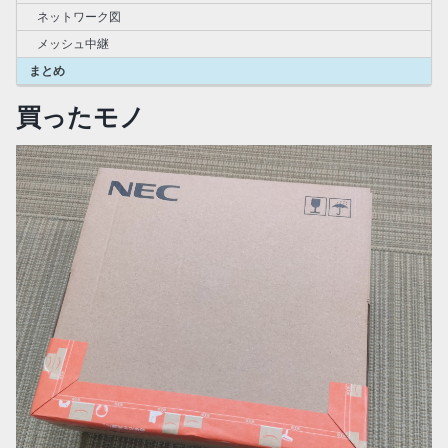
ネットワーク図
メッシュ中継
まとめ
買ったモノ