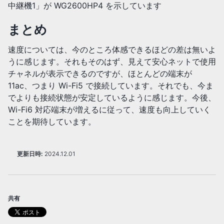
中継機1」が WG2600HP4 を示しています
まとめ
速度については、今のところ体感できるほどの差は無いよ
うに感じます。それもそのはず、見えて安心ネットで使用
チャネルが表示できるのですが、ほとんどの端末が
11ac、つまり Wi-Fi5 で接続しています。それでも、今ま
でよりも接続状態が安定しているように感じます。今後、
Wi-Fi6 対応端末が増えるに従って、速度も向上していく
ことを期待しています。
更新日時:
2024.12.01
共有