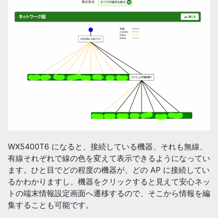
WX5400T6 になると、接続している機器、それも無線、
有線それぞれで線の色を変えて表示できるようになってい
ます。ひと目でどの程度の機器が、どの AP に接続してい
るかわかりますし、機器をクリックすると見えて安心ネッ
トの端末情報設定画面へ遷移するので、そこから情報を編
集することも可能です。