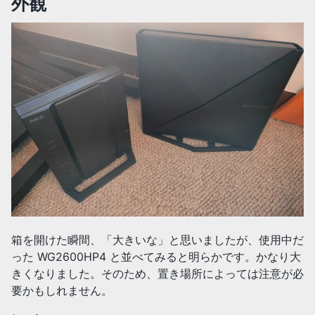
外観
箱を開けた瞬間、「大きいな」と思いましたが、使用中だ
った WG2600HP4 と並べてみると明らかです。かなり大
きくなりました。そのため、置き場所によっては注意が必
要かもしれません。