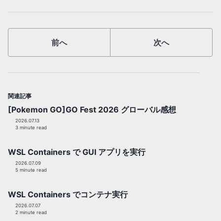
前へ
次へ
関連記事
[Pokemon GO]GO Fest 2026 グローバル感想
2026.07.13
3 minute read
WSL Containers で GUI アプリを実行
2026.07.09
5 minute read
WSL Containers でコンテナ実行
2026.07.07
2 minute read