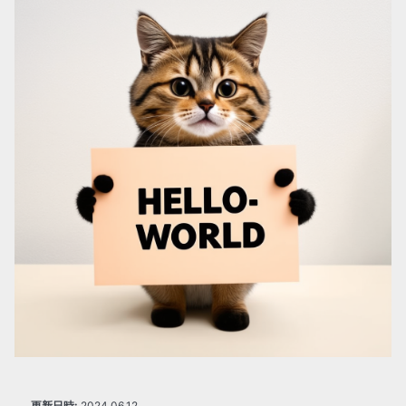
更新日時:
2024.06.12