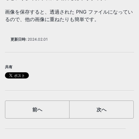
画像を保存すると、透過された PNG ファイルになってい
るので、他の画像に重ねたりも簡単です。
更新日時:
2024.02.01
共有
前へ
次へ