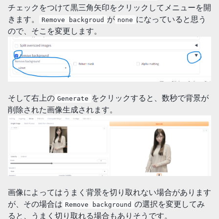
チェックをつけて黒三角矢印をクリックしてメニューを開
きます。
が
になっていると思う
Remove backgroud
none
ので、そこを変更します。
そして右上の
をクリックすると、数秒で背景が
Generate
削除された画像生成されます。
画像によってはうまく背景を切り取れない場合があります
が、その場合は
の選択を変更してみ
Remove background
ると、うまく切り取れる場合もありそうです。