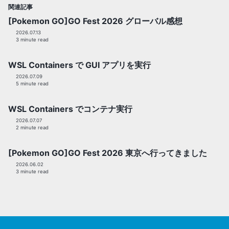
関連記事
[Pokemon GO]GO Fest 2026 グローバル感想
2026.07.13
3 minute read
WSL Containers で GUI アプリを実行
2026.07.09
5 minute read
WSL Containers でコンテナ実行
2026.07.07
2 minute read
[Pokemon GO]GO Fest 2026 東京へ行ってきました
2026.06.02
3 minute read