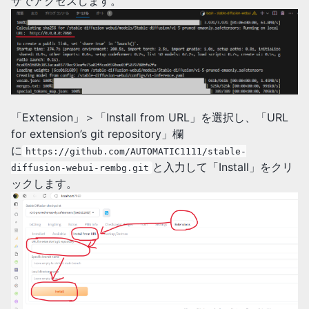
ザでアクセスします。
「Extension」＞「Install from URL」を選択し、「URL
for extension’s git repository」欄
に
https://github.com/AUTOMATIC1111/stable-
と入力して「Install」をクリ
diffusion-webui-rembg.git
ックします。