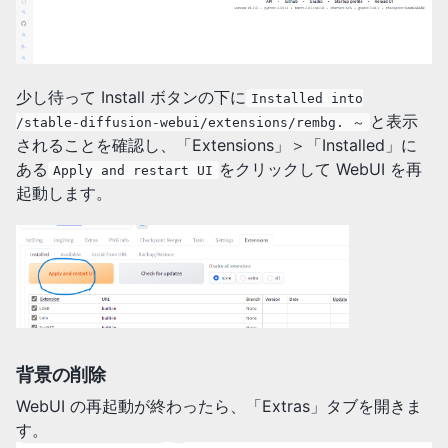
少し待って Install ボタンの下に
Installed into
と表示
/stable-diffusion-webui/extensions/rembg. ～
されることを確認し、「Extensions」＞「Installed」に
ある
をクリックして WebUI を再
Apply and restart UI
起動します。
背景の削除
WebUI の再起動が終わったら、「Extras」タブを開きま
す。