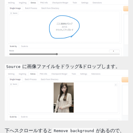
に画像ファイルをドラッグ&ドロップします。
Source
下へスクロールすると
があるので、
Remove background